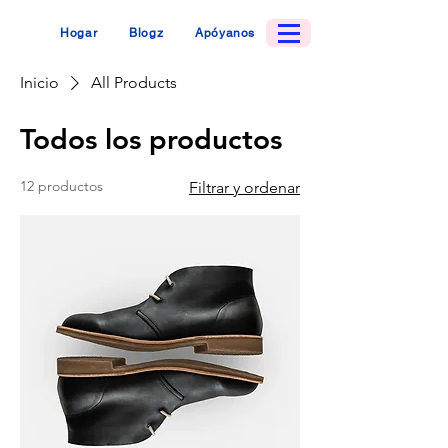
Hogar
Blogz
Apóyanos
Inicio
All Products
Todos los productos
12 productos
Filtrar y ordenar